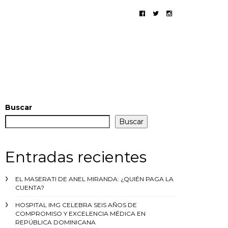
Buscar
Buscar
Entradas recientes
EL MASERATI DE ANEL MIRANDA: ¿QUIÉN PAGA LA
CUENTA?
HOSPITAL IMG CELEBRA SEIS AÑOS DE
COMPROMISO Y EXCELENCIA MÉDICA EN
REPÚBLICA DOMINICANA