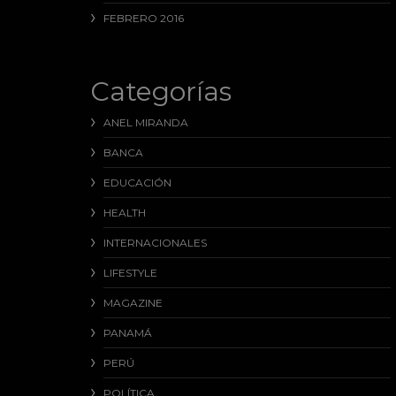
FEBRERO 2016
Categorías
ANEL MIRANDA
BANCA
EDUCACIÓN
HEALTH
INTERNACIONALES
LIFESTYLE
MAGAZINE
PANAMÁ
PERÚ
POLÍTICA