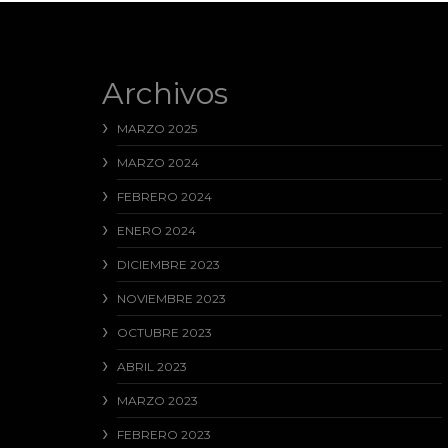
Archivos
MARZO 2025
MARZO 2024
FEBRERO 2024
ENERO 2024
DICIEMBRE 2023
NOVIEMBRE 2023
OCTUBRE 2023
ABRIL 2023
MARZO 2023
FEBRERO 2023