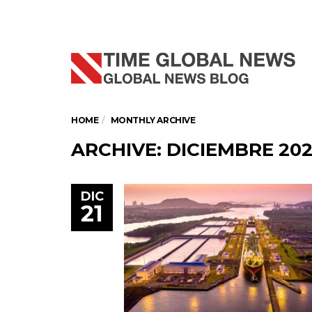
HOME
MONTHLY ARCHIVE
ARCHIVE: DICIEMBRE 20
DIC
21