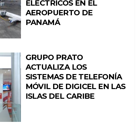
ELÉCTRICOS EN EL
AEROPUERTO DE
PANAMÁ
GRUPO PRATO
ACTUALIZA LOS
SISTEMAS DE TELEFONÍA
MÓVIL DE DIGICEL EN LAS
ISLAS DEL CARIBE