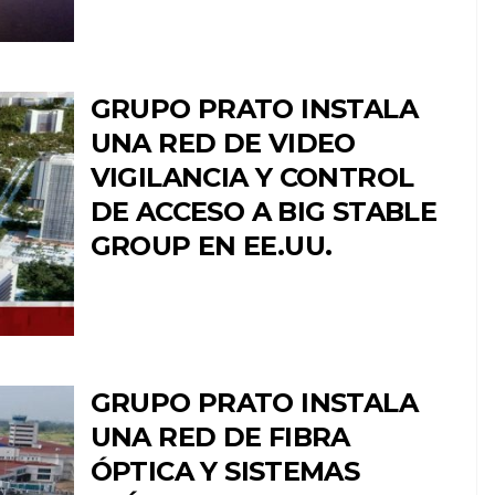
GRUPO PRATO INSTALA
UNA RED DE VIDEO
VIGILANCIA Y CONTROL
DE ACCESO A BIG STABLE
GROUP EN EE.UU.
GRUPO PRATO INSTALA
UNA RED DE FIBRA
ÓPTICA Y SISTEMAS