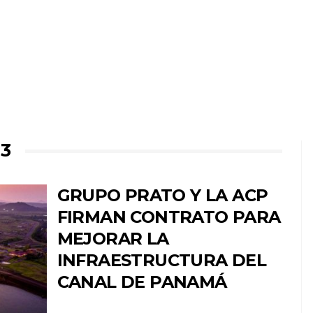
23
GRUPO PRATO Y LA ACP
FIRMAN CONTRATO PARA
MEJORAR LA
INFRAESTRUCTURA DEL
CANAL DE PANAMÁ