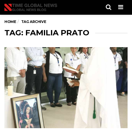
Men
HOME
TAG ARCHIVE
TAG: FAMILIA PRATO