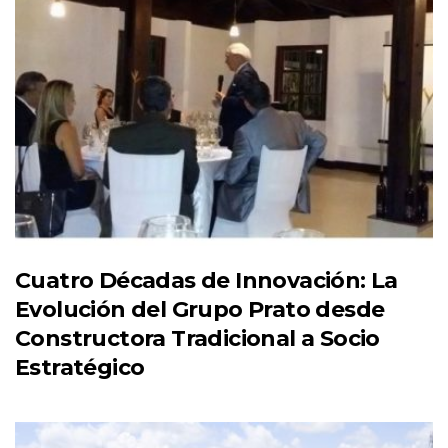
Cuatro Décadas de Innovación: La
Evolución del Grupo Prato desde
Constructora Tradicional a Socio
Estratégico