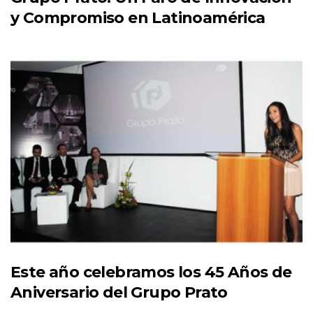
y Compromiso en Latinoamérica
Este año celebramos los 45 Años de
Aniversario del Grupo Prato