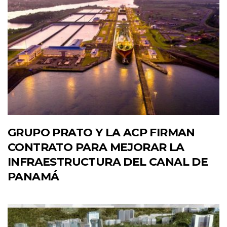
GRUPO PRATO Y LA ACP FIRMAN
CONTRATO PARA MEJORAR LA
INFRAESTRUCTURA DEL CANAL DE
PANAMÁ