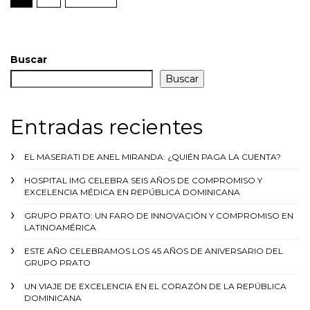
Buscar
Buscar
Entradas recientes
EL MASERATI DE ANEL MIRANDA: ¿QUIÉN PAGA LA CUENTA?
HOSPITAL IMG CELEBRA SEIS AÑOS DE COMPROMISO Y
EXCELENCIA MÉDICA EN REPÚBLICA DOMINICANA
GRUPO PRATO: UN FARO DE INNOVACIÓN Y COMPROMISO EN
LATINOAMÉRICA
ESTE AÑO CELEBRAMOS LOS 45 AÑOS DE ANIVERSARIO DEL
GRUPO PRATO
UN VIAJE DE EXCELENCIA EN EL CORAZÓN DE LA REPÚBLICA
DOMINICANA