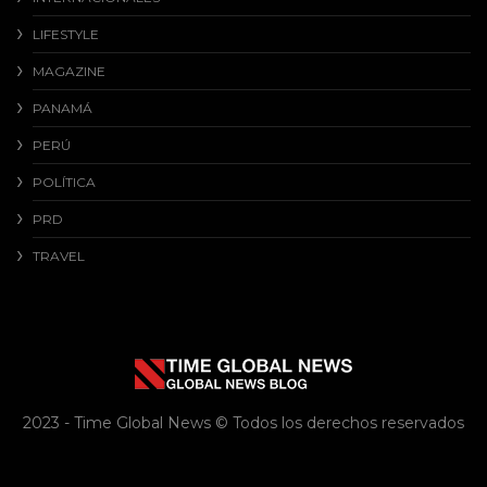
LIFESTYLE
MAGAZINE
PANAMÁ
PERÚ
POLÍTICA
PRD
TRAVEL
2023 - Time Global News © Todos los derechos reservados