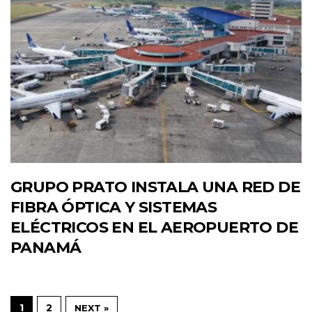
GRUPO PRATO INSTALA UNA RED DE
FIBRA ÓPTICA Y SISTEMAS
ELÉCTRICOS EN EL AEROPUERTO DE
PANAMÁ
1
2
NEXT »