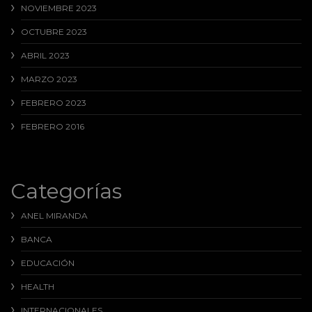
NOVIEMBRE 2023
OCTUBRE 2023
ABRIL 2023
MARZO 2023
FEBRERO 2023
FEBRERO 2016
Categorías
ANEL MIRANDA
BANCA
EDUCACIÓN
HEALTH
INTERNACIONALES