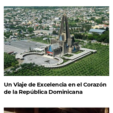
Un Viaje de Excelencia en el Corazón
de la República Dominicana