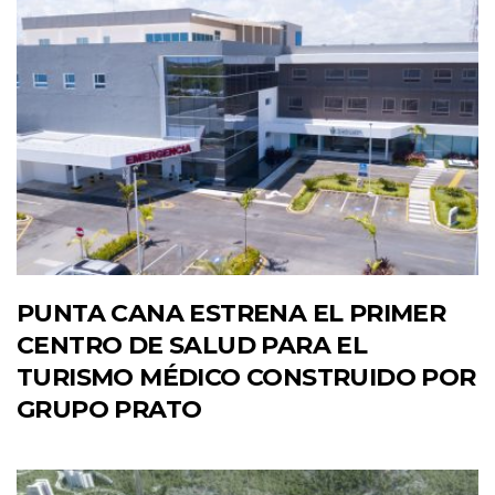
PUNTA CANA ESTRENA EL PRIMER
CENTRO DE SALUD PARA EL
TURISMO MÉDICO CONSTRUIDO POR
GRUPO PRATO