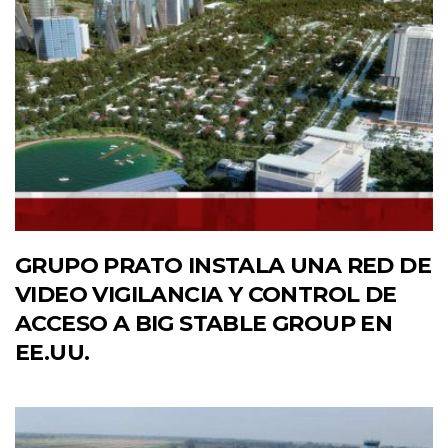
GRUPO PRATO INSTALA UNA RED DE
VIDEO VIGILANCIA Y CONTROL DE
ACCESO A BIG STABLE GROUP EN
EE.UU.