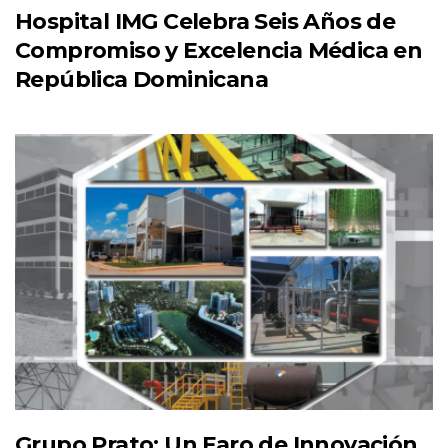
Hospital IMG Celebra Seis Años de
Compromiso y Excelencia Médica en
República Dominicana
Grupo Prato: Un Faro de Innovación