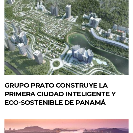
GRUPO PRATO CONSTRUYE LA
PRIMERA CIUDAD INTELIGENTE Y
ECO-SOSTENIBLE DE PANAMÁ