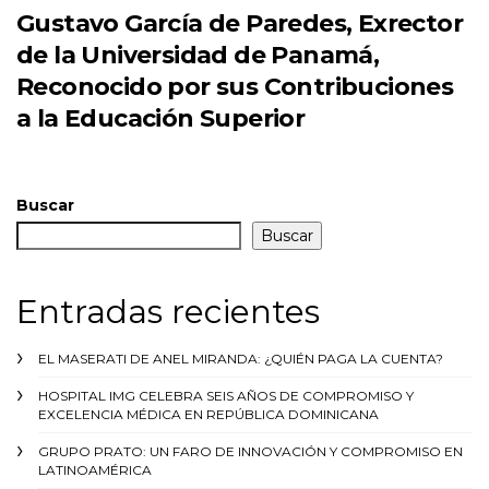
Gustavo García de Paredes, Exrector
de la Universidad de Panamá,
Reconocido por sus Contribuciones
a la Educación Superior
Buscar
Buscar
Entradas recientes
EL MASERATI DE ANEL MIRANDA: ¿QUIÉN PAGA LA CUENTA?
HOSPITAL IMG CELEBRA SEIS AÑOS DE COMPROMISO Y
EXCELENCIA MÉDICA EN REPÚBLICA DOMINICANA
GRUPO PRATO: UN FARO DE INNOVACIÓN Y COMPROMISO EN
LATINOAMÉRICA