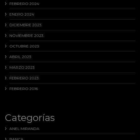
FEBRERO 2024
ENERO 2024
DICIEMBRE 2023
NOVIEMBRE 2023
OCTUBRE 2023
ABRIL 2023
MARZO 2023
FEBRERO 2023
FEBRERO 2016
Categorías
ANEL MIRANDA
BANCA