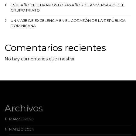
ESTE AÑO CELEBRAMOS LOS 45 AÑOS DE ANIVERSARIO DEL
GRUPO PRATO
UN VIAJE DE EXCELENCIA EN EL CORAZÓN DE LA REPÚBLICA
DOMINICANA
Comentarios recientes
No hay comentarios que mostrar.
Archivos
MARZO 2025
MARZO 2024