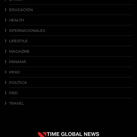
EDUCACIÓN
HEALTH
INTERNACIONALES
LIFESTYLE
MAGAZINE
PANAMÁ
PERÚ
POLÍTICA
PRD
TRAVEL