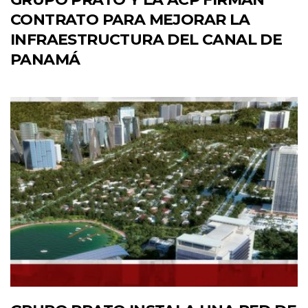
CONTRATO PARA MEJORAR LA
INFRAESTRUCTURA DEL CANAL DE
PANAMÁ