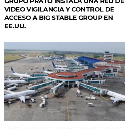
GRUPO PRATO INSTALA UNA RED DE
VIDEO VIGILANCIA Y CONTROL DE
ACCESO A BIG STABLE GROUP EN
EE.UU.