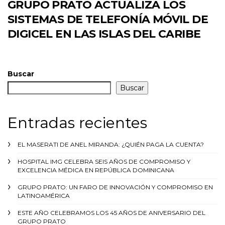
GRUPO PRATO ACTUALIZA LOS
SISTEMAS DE TELEFONÍA MÓVIL DE
DIGICEL EN LAS ISLAS DEL CARIBE
Buscar
Buscar
Entradas recientes
EL MASERATI DE ANEL MIRANDA: ¿QUIÉN PAGA LA CUENTA?
HOSPITAL IMG CELEBRA SEIS AÑOS DE COMPROMISO Y
EXCELENCIA MÉDICA EN REPÚBLICA DOMINICANA
GRUPO PRATO: UN FARO DE INNOVACIÓN Y COMPROMISO EN
LATINOAMÉRICA
ESTE AÑO CELEBRAMOS LOS 45 AÑOS DE ANIVERSARIO DEL
GRUPO PRATO