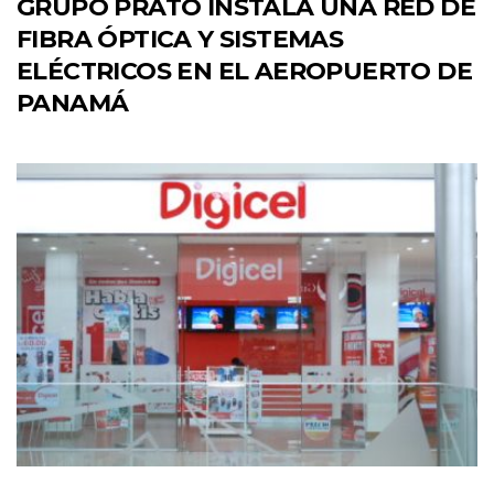
GRUPO PRATO INSTALA UNA RED DE
FIBRA ÓPTICA Y SISTEMAS
ELÉCTRICOS EN EL AEROPUERTO DE
PANAMÁ