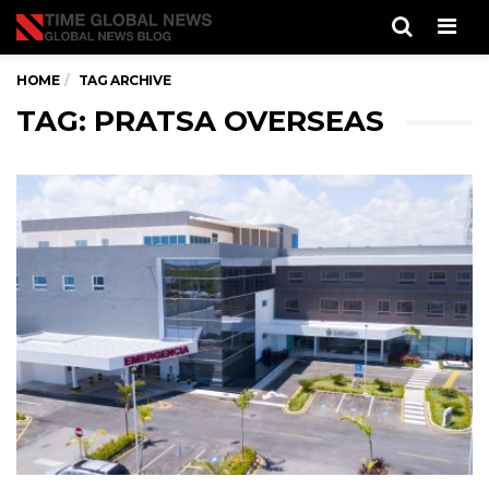
Men
HOME
TAG ARCHIVE
TAG: PRATSA OVERSEAS