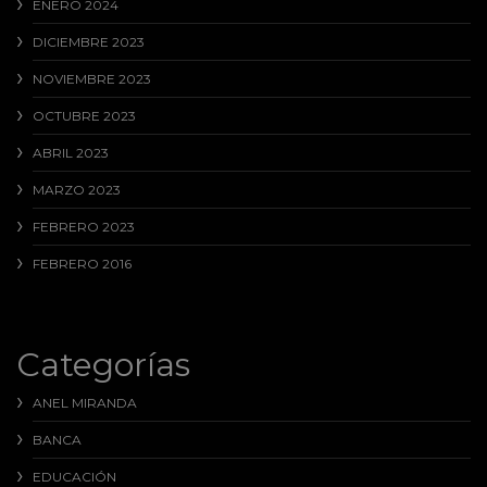
ENERO 2024
DICIEMBRE 2023
NOVIEMBRE 2023
OCTUBRE 2023
ABRIL 2023
MARZO 2023
FEBRERO 2023
FEBRERO 2016
Categorías
ANEL MIRANDA
BANCA
EDUCACIÓN