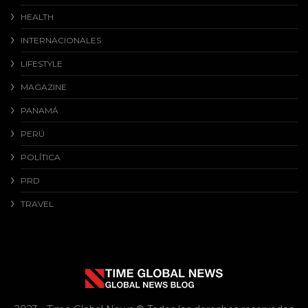
HEALTH
INTERNACIONALES
LIFESTYLE
MAGAZINE
PANAMÁ
PERÚ
POLÍTICA
PRD
TRAVEL