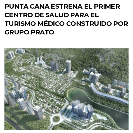
PUNTA CANA ESTRENA EL PRIMER
CENTRO DE SALUD PARA EL
TURISMO MÉDICO CONSTRUIDO POR
GRUPO PRATO