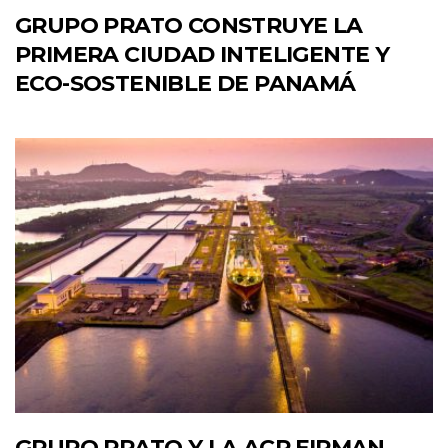
GRUPO PRATO CONSTRUYE LA
PRIMERA CIUDAD INTELIGENTE Y
ECO-SOSTENIBLE DE PANAMÁ
GRUPO PRATO Y LA ACP FIRMAN