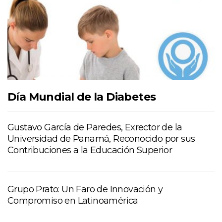
Día Mundial de la Diabetes
Gustavo García de Paredes, Exrector de la
Universidad de Panamá, Reconocido por sus
Contribuciones a la Educación Superior
Grupo Prato: Un Faro de Innovación y
Compromiso en Latinoamérica