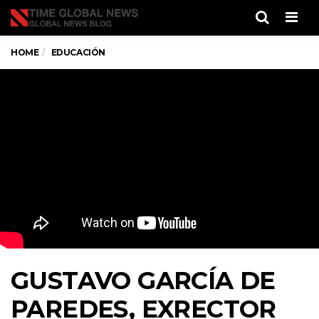
Men
HOME
EDUCACIÓN
GUSTAVO GARCÍA DE
PAREDES, EXRECTOR