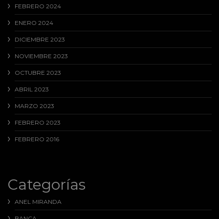
FEBRERO 2024
ENERO 2024
DICIEMBRE 2023
NOVIEMBRE 2023
OCTUBRE 2023
ABRIL 2023
MARZO 2023
FEBRERO 2023
FEBRERO 2016
Categorías
ANEL MIRANDA
BANCA