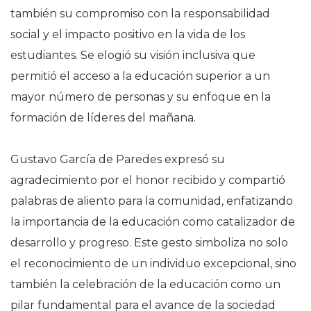
también su compromiso con la responsabilidad
social y el impacto positivo en la vida de los
estudiantes. Se elogió su visión inclusiva que
permitió el acceso a la educación superior a un
mayor número de personas y su enfoque en la
formación de líderes del mañana.
Gustavo García de Paredes expresó su
agradecimiento por el honor recibido y compartió
palabras de aliento para la comunidad, enfatizando
la importancia de la educación como catalizador de
desarrollo y progreso. Este gesto simboliza no solo
el reconocimiento de un individuo excepcional, sino
también la celebración de la educación como un
pilar fundamental para el avance de la sociedad