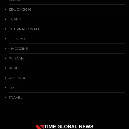
EDUCACIÓN
HEALTH
INTERNACIONALES
LIFESTYLE
MAGAZINE
PANAMÁ
PERÚ
POLÍTICA
PRD
TRAVEL