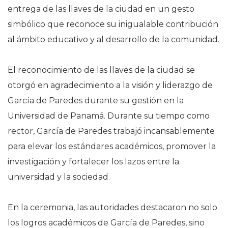
entrega de las llaves de la ciudad en un gesto
simbólico que reconoce su inigualable contribución
al ámbito educativo y al desarrollo de la comunidad.
El reconocimiento de las llaves de la ciudad se
otorgó en agradecimiento a la visión y liderazgo de
García de Paredes durante su gestión en la
Universidad de Panamá. Durante su tiempo como
rector, García de Paredes trabajó incansablemente
para elevar los estándares académicos, promover la
investigación y fortalecer los lazos entre la
universidad y la sociedad.
En la ceremonia, las autoridades destacaron no solo
los logros académicos de García de Paredes, sino