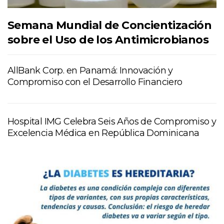
Semana Mundial de Concientización
sobre el Uso de los Antimicrobianos
AllBank Corp. en Panamá: Innovación y
Compromiso con el Desarrollo Financiero
Hospital IMG Celebra Seis Años de Compromiso y
Excelencia Médica en República Dominicana