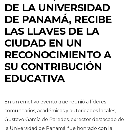
DE LA UNIVERSIDAD
DE PANAMÁ, RECIBE
LAS LLAVES DE LA
CIUDAD EN UN
RECONOCIMIENTO A
SU CONTRIBUCIÓN
EDUCATIVA
En un emotivo evento que reunió a líderes
comunitarios, académicos y autoridades locales,
Gustavo García de Paredes, exrector destacado de
la Universidad de Panamá, fue honrado con la