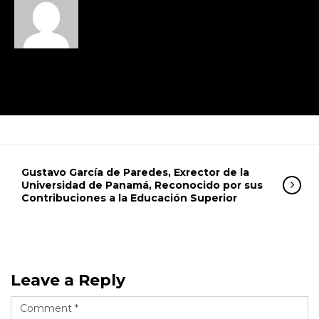
Gustavo García de Paredes, Exrector de la
Universidad de Panamá, Reconocido por sus
Contribuciones a la Educación Superior
Leave a Reply