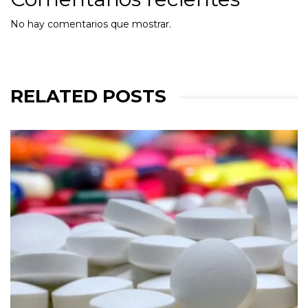
No hay comentarios que mostrar.
RELATED POSTS