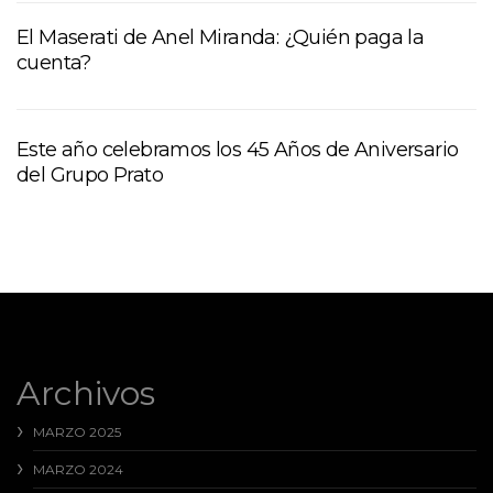
El Maserati de Anel Miranda: ¿Quién paga la
cuenta?
Este año celebramos los 45 Años de Aniversario
del Grupo Prato
Archivos
MARZO 2025
MARZO 2024