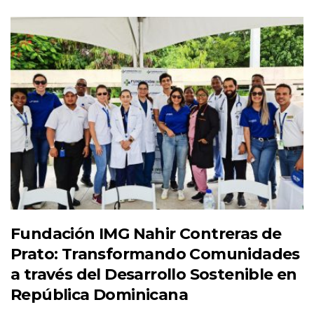
Fundación IMG Nahir Contreras de
Prato: Transformando Comunidades
a través del Desarrollo Sostenible en
República Dominicana