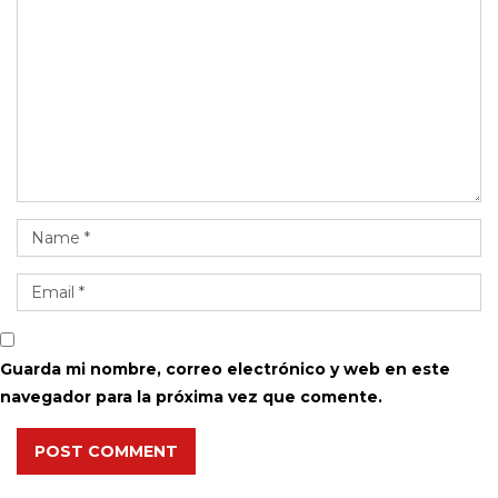
Guarda mi nombre, correo electrónico y web en este
navegador para la próxima vez que comente.
POST COMMENT